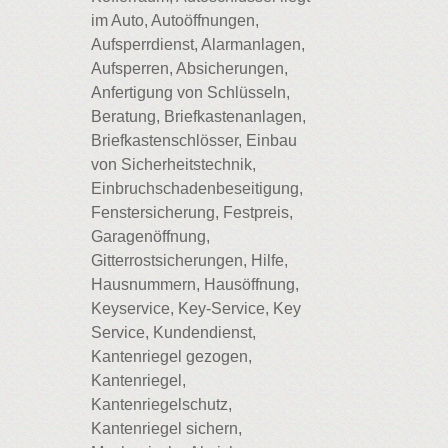
im Auto, Autoöffnungen,
Aufsperrdienst, Alarmanlagen,
Aufsperren, Absicherungen,
Anfertigung von Schlüsseln,
Beratung, Briefkastenanlagen,
Briefkastenschlösser, Einbau
von Sicherheitstechnik,
Einbruchschadenbeseitigung,
Fenstersicherung, Festpreis,
Garagenöffnung,
Gitterrostsicherungen, Hilfe,
Hausnummern, Hausöffnung,
Keyservice, Key-Service, Key
Service, Kundendienst,
Kantenriegel gezogen,
Kantenriegel,
Kantenriegelschutz,
Kantenriegel sichern,