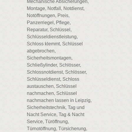
Mechanische Absicherungen,
Montage, Notfall, Notdienst,
Notöffnungen, Preis,
Panzerriegel, Pflege,
Reparatur, Schlüssel,
Schlüsseldienstleistung,
Schloss klemmt, Schlüssel
abgebrochen,
Sicherheitsmontagen,
Schließylinder, Schlösser,
Schlossnotdienst, Schlösser,
Schlüsseldienst, Schloss
austauschen, Schlüssel
nachmachen, Schlüssel
nachmachen lassen in Leipzig,
Sicherheitstechnik, Tag und
Nacht Service, Tag & Nacht
Service, Türöffnung,
Türnotöffnung, Türsicherung,