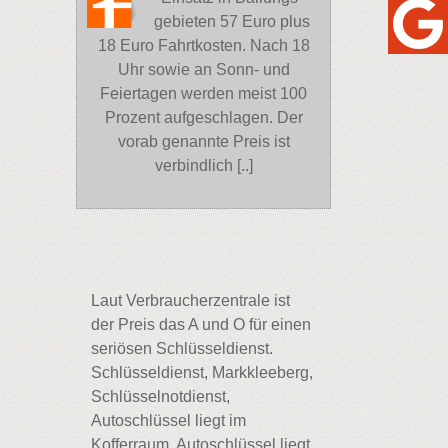
gebieten 57 Euro plus
18 Euro Fahrtkosten. Nach 18
Uhr sowie an Sonn- und
Feiertagen werden meist 100
Prozent aufgeschlagen. Der
vorab genannte Preis ist
verbindlich [..]
Laut Verbraucherzentrale ist
der Preis das A und O für einen
seriösen Schlüsseldienst.
Schlüsseldienst, Markkleeberg,
Schlüsselnotdienst,
Autoschlüssel liegt im
Kofferraum, Autoschlüssel liegt