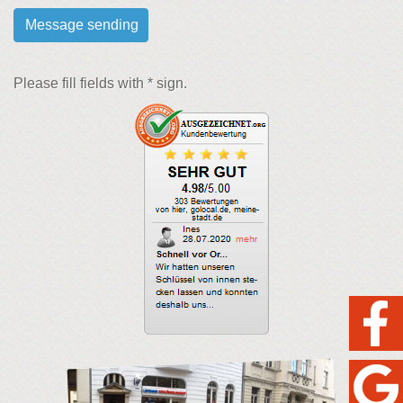
Please fill fields with * sign.