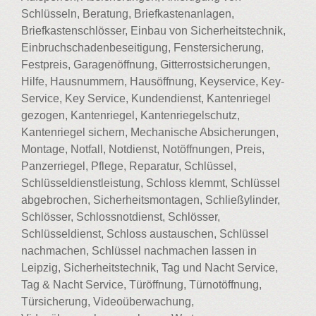
Schlüsseln, Beratung, Briefkastenanlagen,
Briefkastenschlösser, Einbau von Sicherheitstechnik,
Einbruchschadenbeseitigung, Fenstersicherung,
Festpreis, Garagenöffnung, Gitterrostsicherungen,
Hilfe, Hausnummern, Hausöffnung, Keyservice, Key-
Service, Key Service, Kundendienst, Kantenriegel
gezogen, Kantenriegel, Kantenriegelschutz,
Kantenriegel sichern, Mechanische Absicherungen,
Montage, Notfall, Notdienst, Notöffnungen, Preis,
Panzerriegel, Pflege, Reparatur, Schlüssel,
Schlüsseldienstleistung, Schloss klemmt, Schlüssel
abgebrochen, Sicherheitsmontagen, Schließylinder,
Schlösser, Schlossnotdienst, Schlösser,
Schlüsseldienst, Schloss austauschen, Schlüssel
nachmachen, Schlüssel nachmachen lassen in
Leipzig, Sicherheitstechnik, Tag und Nacht Service,
Tag & Nacht Service, Türöffnung, Türnotöffnung,
Türsicherung, Videoüberwachung,