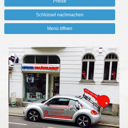
Preise
Schlüssel nachmachen
Menü öffnen