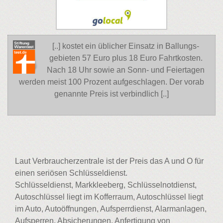
[..] kostet ein üblicher Einsatz in Ballungs-
gebieten 57 Euro plus 18 Euro Fahrtkosten.
Nach 18 Uhr sowie an Sonn- und Feiertagen
werden meist 100 Prozent aufgeschlagen. Der vorab
genannte Preis ist verbindlich [..]
Laut Verbraucherzentrale ist der Preis das A und O für
einen seriösen Schlüsseldienst.
Schlüsseldienst, Markkleeberg, Schlüsselnotdienst,
Autoschlüssel liegt im Kofferraum, Autoschlüssel liegt
im Auto, Autoöffnungen, Aufsperrdienst, Alarmanlagen,
Aufsperren, Absicherungen, Anfertigung von