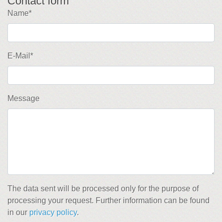
Contact form
Name*
E-Mail*
Message
The data sent will be processed only for the purpose of
processing your request. Further information can be found
in our
privacy policy
.