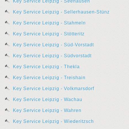
Key Service Leipzig - Seehausen
Key Service Leipzig - Sellerhausen-Stünz
Key Service Leipzig - Stahmeln
Key Service Leipzig - Stötteritz
Key Service Leipzig - Süd-Vorstadt
Key Service Leipzig - Südvorstadt
Key Service Leipzig - Thekla
Key Service Leipzig - Treishain
Key Service Leipzig - Volkmarsdorf
Key Service Leipzig - Wachau
Key Service Leipzig - Wahren
Key Service Leipzig - Wiederitzsch