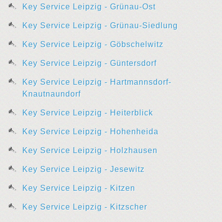
Key Service Leipzig - Grünau-Ost
Key Service Leipzig - Grünau-Siedlung
Key Service Leipzig - Göbschelwitz
Key Service Leipzig - Güntersdorf
Key Service Leipzig - Hartmannsdorf-
Knautnaundorf
Key Service Leipzig - Heiterblick
Key Service Leipzig - Hohenheida
Key Service Leipzig - Holzhausen
Key Service Leipzig - Jesewitz
Key Service Leipzig - Kitzen
Key Service Leipzig - Kitzscher