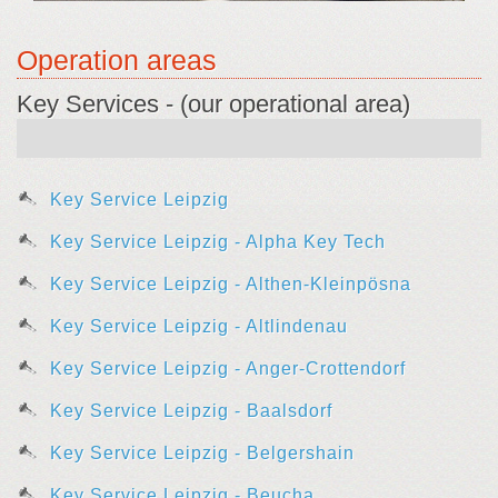
Operation areas
Key Services - (our operational area)
Key Service Leipzig
Key Service Leipzig - Alpha Key Tech
Key Service Leipzig - Althen-Kleinpösna
Key Service Leipzig - Altlindenau
Key Service Leipzig - Anger-Crottendorf
Key Service Leipzig - Baalsdorf
Key Service Leipzig - Belgershain
Key Service Leipzig - Beucha