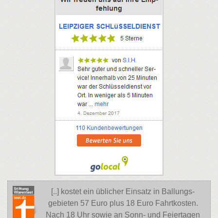
[..] kostet ein üblicher Einsatz in Ballungs-
gebieten 57 Euro plus 18 Euro Fahrtkosten.
Nach 18 Uhr sowie an Sonn- und Feiertagen