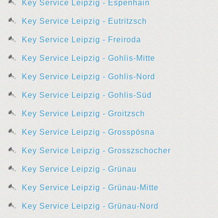
Key Service Leipzig - Espenhain
Key Service Leipzig - Eutritzsch
Key Service Leipzig - Freiroda
Key Service Leipzig - Gohlis-Mitte
Key Service Leipzig - Gohlis-Nord
Key Service Leipzig - Gohlis-Süd
Key Service Leipzig - Groitzsch
Key Service Leipzig - Grosspösna
Key Service Leipzig - Grosszschocher
Key Service Leipzig - Grünau
Key Service Leipzig - Grünau-Mitte
Key Service Leipzig - Grünau-Nord