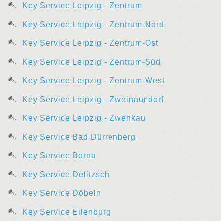
Key Service Leipzig - Zentrum
Key Service Leipzig - Zentrum-Nord
Key Service Leipzig - Zentrum-Ost
Key Service Leipzig - Zentrum-Süd
Key Service Leipzig - Zentrum-West
Key Service Leipzig - Zweinaundorf
Key Service Leipzig - Zwenkau
Key Service Bad Dürrenberg
Key Service Borna
Key Service Delitzsch
Key Service Döbeln
Key Service Eilenburg