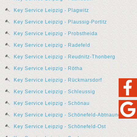
Key Service Leipzig - Plagwitz
Key Service Leipzig - Plaussig-Portitz
Key Service Leipzig - Probstheida
Key Service Leipzig - Radefeld
Key Service Leipzig - Reudnitz-Thonberg
Key Service Leipzig - Rötha
Key Service Leipzig - Rückmarsdorf
Key Service Leipzig - Schleussig
Key Service Leipzig - Schönau
Key Service Leipzig - Schönefeld-Abtnaundorf
Key Service Leipzig - Schönefeld-Ost