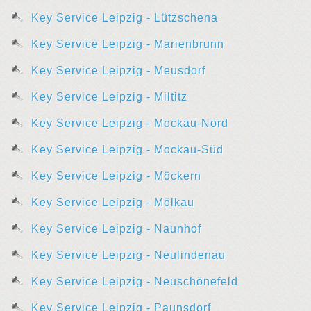
Key Service Leipzig - Lützschena
Key Service Leipzig - Marienbrunn
Key Service Leipzig - Meusdorf
Key Service Leipzig - Miltitz
Key Service Leipzig - Mockau-Nord
Key Service Leipzig - Mockau-Süd
Key Service Leipzig - Möckern
Key Service Leipzig - Mölkau
Key Service Leipzig - Naunhof
Key Service Leipzig - Neulindenau
Key Service Leipzig - Neuschönefeld
Key Service Leipzig - Paunsdorf