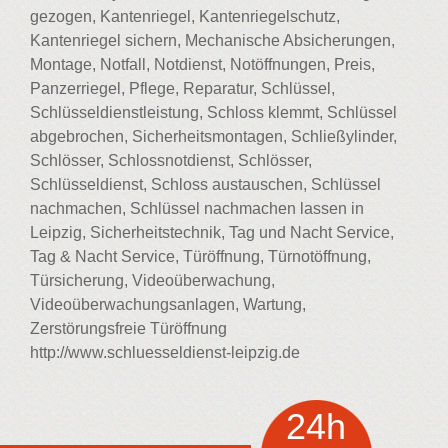
gezogen, Kantenriegel, Kantenriegelschutz,
Kantenriegel sichern, Mechanische Absicherungen,
Montage, Notfall, Notdienst, Notöffnungen, Preis,
Panzerriegel, Pflege, Reparatur, Schlüssel,
Schlüsseldienstleistung, Schloss klemmt, Schlüssel
abgebrochen, Sicherheitsmontagen, Schließylinder,
Schlösser, Schlossnotdienst, Schlösser,
Schlüsseldienst, Schloss austauschen, Schlüssel
nachmachen, Schlüssel nachmachen lassen in
Leipzig, Sicherheitstechnik, Tag und Nacht Service,
Tag & Nacht Service, Türöffnung, Türnotöffnung,
Türsicherung, Videoüberwachung,
Videoüberwachungsanlagen, Wartung,
Zerstörungsfreie Türöffnung
http://www.schluesseldienst-leipzig.de
24h