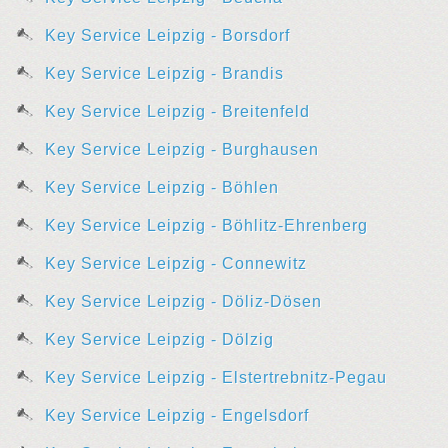
Key Service Leipzig - Borsdorf
Key Service Leipzig - Brandis
Key Service Leipzig - Breitenfeld
Key Service Leipzig - Burghausen
Key Service Leipzig - Böhlen
Key Service Leipzig - Böhlitz-Ehrenberg
Key Service Leipzig - Connewitz
Key Service Leipzig - Döliz-Dösen
Key Service Leipzig - Dölzig
Key Service Leipzig - Elstertrebnitz-Pegau
Key Service Leipzig - Engelsdorf