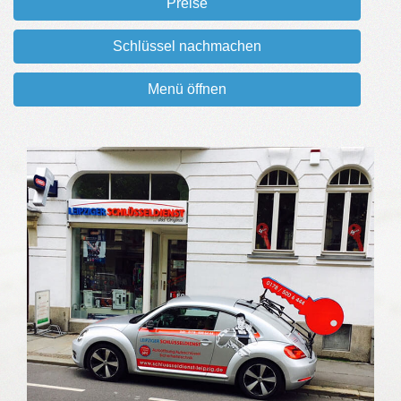
Preise
Schlüssel nachmachen
Menü öffnen