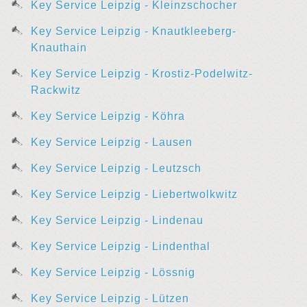
Key Service Leipzig - Kleinzschocher
Key Service Leipzig - Knautkleeberg-
Knauthain
Key Service Leipzig - Krostiz-Podelwitz-
Rackwitz
Key Service Leipzig - Köhra
Key Service Leipzig - Lausen
Key Service Leipzig - Leutzsch
Key Service Leipzig - Liebertwolkwitz
Key Service Leipzig - Lindenau
Key Service Leipzig - Lindenthal
Key Service Leipzig - Lössnig
Key Service Leipzig - Lützen