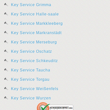
Key Service Grimma
Key Service Halle-saale
Key Service Markkleeberg
Key Service Markranstädt
Key Service Merseburg
Key Service Oschatz
Key Service Schkeuditz
Key Service Taucha
Key Service Torgau
Key Service Weißenfels
Key Service Wurzen