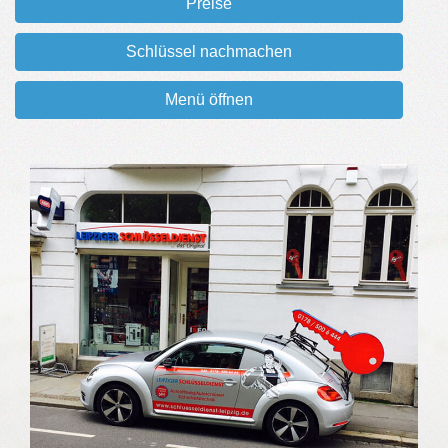
Preise
Schlüssel nachmachen
Menü öffnen