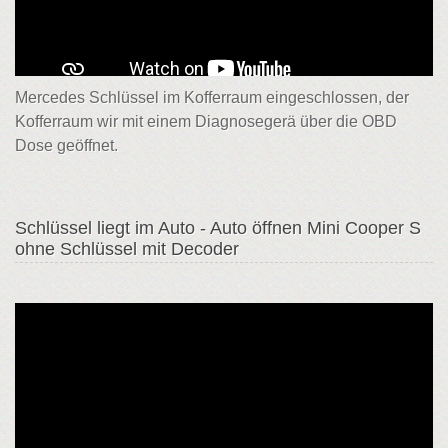
Mercedes Schlüssel im Kofferraum eingeschlossen, der
Kofferraum wir mit einem Diagnosegerä über die OBD
Dose geöffnet.
Schlüssel liegt im Auto - Auto öffnen Mini Cooper S
ohne Schlüssel mit Decoder