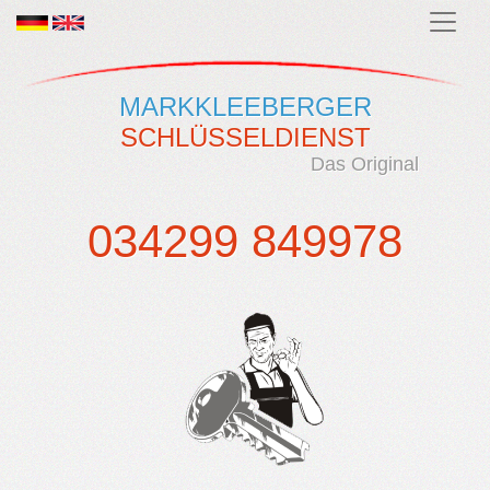
MARKKLEEBERGER
SCHLÜSSELDIENST
Das Original
034299 849978