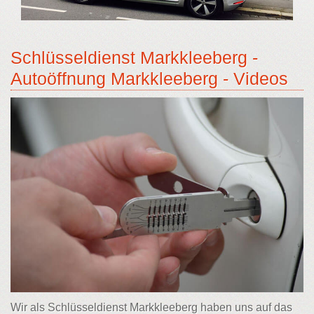
Schlüsseldienst Markkleeberg -
Autoöffnung Markkleeberg - Videos
Wir als Schlüsseldienst Markkleeberg haben uns auf das