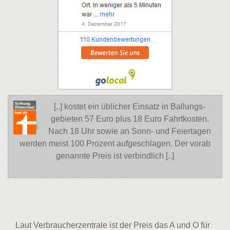
[..] kostet ein üblicher Einsatz in Ballungs-
gebieten 57 Euro plus 18 Euro Fahrtkosten.
Nach 18 Uhr sowie an Sonn- und Feiertagen
werden meist 100 Prozent aufgeschlagen. Der vorab
genannte Preis ist verbindlich [..]
Laut Verbraucherzentrale ist der Preis das A und O für