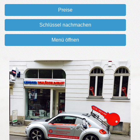
Preise
Schlüssel nachmachen
Menü öffnen