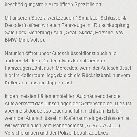
beschädigungsfreie Auto öffnen Spezialisiert.
Mit unseren Spezialwerkzeugen ( Simulator Schlüssel &
Decoder ) öffnen wir auch Fahrzeuge mit Rutschkupplung,
Safe Lock Sicherung ( Audi, Seat, Skoda, Porsche, VW,
BMW, Mini, Volvo).
Natürlich öffnet unser Autoschlüsseldienst auch alle
anderen Marken. Zu den etwas komplizierteren
Fahrzeugen zählt auch Mercedes, wenn der Autoschlüssel
hier im Kofferraum liegt, da sich die Rücksitzbank nur vom
Kofferraum aus umklappen läst.
In den meisten Fällen empfehlen Autohäuser oder die
Autowerkstatt das Einschlagen der Seitenscheibe. Dies ist
aber meist doppelt so teuer und führt nicht zum Erfolg,
wenn der Autoschlüssel im Kofferraum eingeschlossen ist.
Wir werden auch vom Pannendienst ( ADAC, ACE…)
Versicherungen und der Polizei beauftragt. Dies